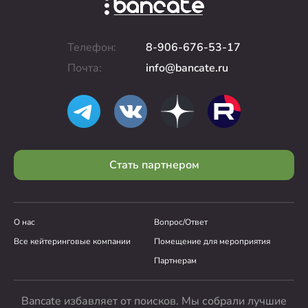
Телефон:
8-906-676-53-17
Почта:
info@bancate.ru
Стать партнером
О нас
Вопрос/Ответ
Все кейтеринговые компании
Помещение для мероприятия
Партнерам
Bancate избавляет от поисков. Мы собрали лучшие