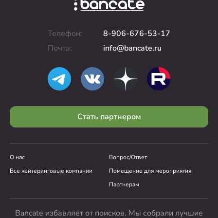
Телефон:
8-906-676-53-17
Почта:
info@bancate.ru
Стать партнером
О нас
Вопрос/Ответ
Все кейтеринговые компании
Помещение для мероприятия
Партнерам
Bancate избавляет от поисков. Мы собрали лучшие