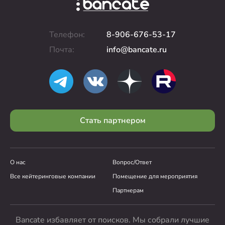
Телефон:
8-906-676-53-17
Почта:
info@bancate.ru
Стать партнером
О нас
Вопрос/Ответ
Все кейтеринговые компании
Помещение для мероприятия
Партнерам
Bancate избавляет от поисков. Мы собрали лучшие