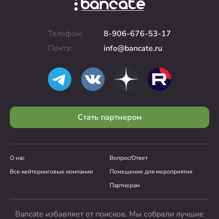
Телефон:
8-906-676-53-17
Почта:
info@bancate.ru
Стать партнером
О нас
Вопрос/Ответ
Все кейтеринговые компании
Помещение для мероприятия
Партнерам
Bancate избавляет от поисков. Мы собрали лучшие