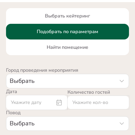
Выбрать кейтеринг
Подобрать по параметрам
Найти помещение
Город проведения мероприятия
Выбрать
Дата
Количество гостей
Повод
Выбрать