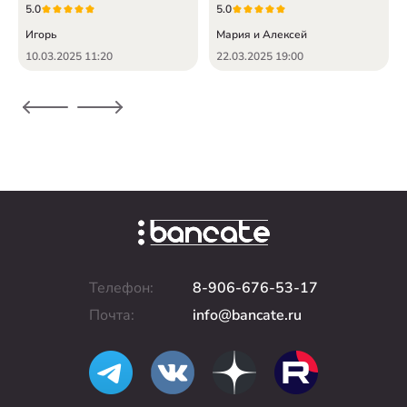
5.0
5.0
Игорь
Мария и Алексей
10.03.2025 11:20
22.03.2025 19:00
Телефон:
8-906-676-53-17
Почта:
info@bancate.ru