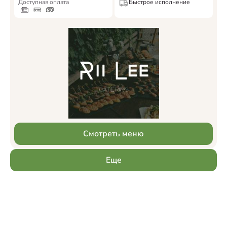
Доступная оплата
Быстрое исполнение
Смотреть меню
Еще