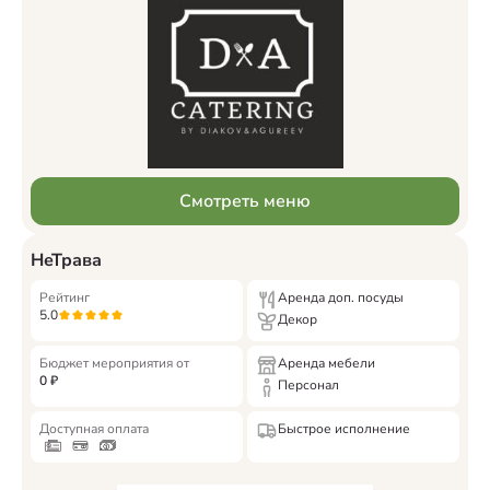
Смотреть меню
НеТрава
Рейтинг
Аренда доп. посуды
5.0
Декор
Бюджет мероприятия от
Аренда мебели
0
₽
Персонал
Доступная оплата
Быстрое исполнение