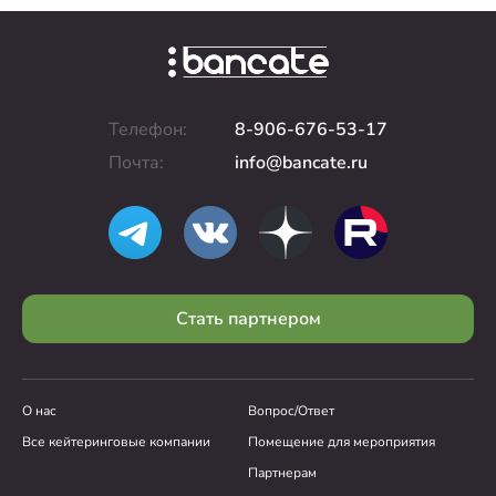
Телефон:
8-906-676-53-17
Почта:
info@bancate.ru
Стать партнером
О нас
Вопрос/Ответ
Все кейтеринговые компании
Помещение для мероприятия
Партнерам