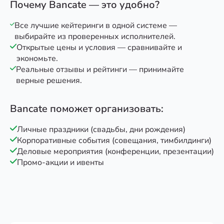
Почему Bancate — это удобно?
Все лучшие кейтеринги в одной системе —
выбирайте из проверенных исполнителей.
Открытые цены и условия — сравнивайте и
экономьте.
Реальные отзывы и рейтинги — принимайте
верные решения.
Bancate поможет организовать:
Личные праздники (свадьбы, дни рождения)
Корпоративные события (совещания, тимбилдинги)
Деловые мероприятия (конференции, презентации)
Промо-акции и ивенты