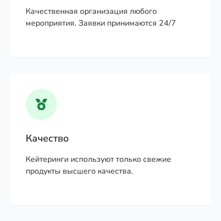
Качественная организация любого
мероприятия. Заявки принимаются 24/7
Качество
Кейтеринги используют только свежие
продукты высшего качества.