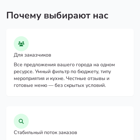
Почему выбирают нас
Для заказчиков
Все предложения вашего города на одном
ресурсе. Умный фильтр по бюджету, типу
мероприятия и кухне. Честные отзывы и
готовые меню — без скрытых условий.
Стабильный поток заказов