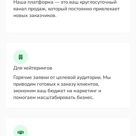
Наша платформа — это ваш круглосуточный
канал продаж, который постоянно привлекает
новых заказчиков.
Для кейтерингов
Горячие заявки от целевой аудитории. Мы
приводим готовых к заказу клиентов,
экономим ваш бюджет на маркетинг и
помогаем масштабировать бизнес.