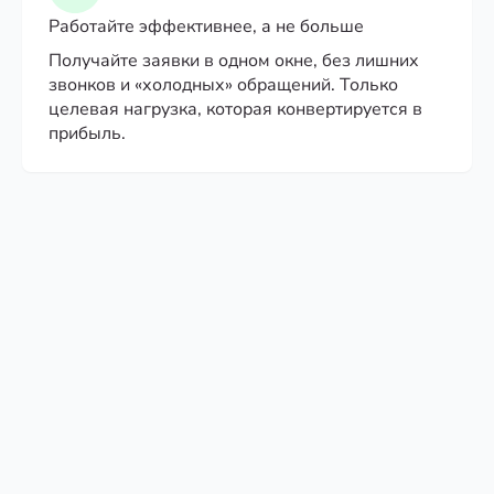
Работайте эффективнее, а не больше
Получайте заявки в одном окне, без лишних
звонков и «холодных» обращений. Только
целевая нагрузка, которая конвертируется в
прибыль.