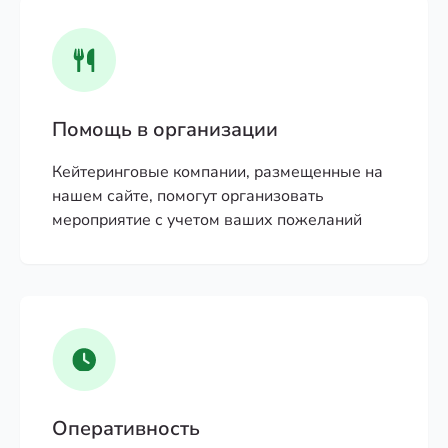
Помощь в организации
Кейтеринговые компании, размещенные на
нашем сайте, помогут организовать
мероприятие с учетом ваших пожеланий
Оперативность