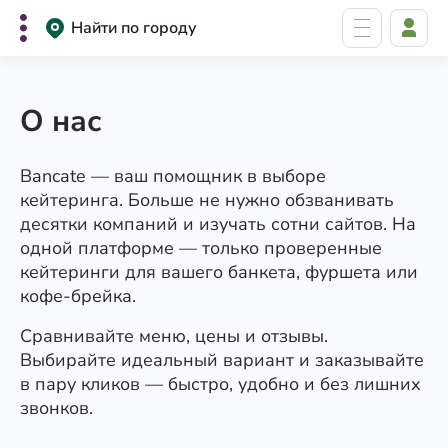
Найти по городу
О нас
Bancate — ваш помощник в выборе
кейтеринга. Больше не нужно обзванивать
десятки компаний и изучать сотни сайтов. На
одной платформе — только проверенные
кейтеринги для вашего банкета, фуршета или
кофе-брейка.
Сравнивайте меню, цены и отзывы.
Выбирайте идеальный вариант и заказывайте
в пару кликов — быстро, удобно и без лишних
звонков.