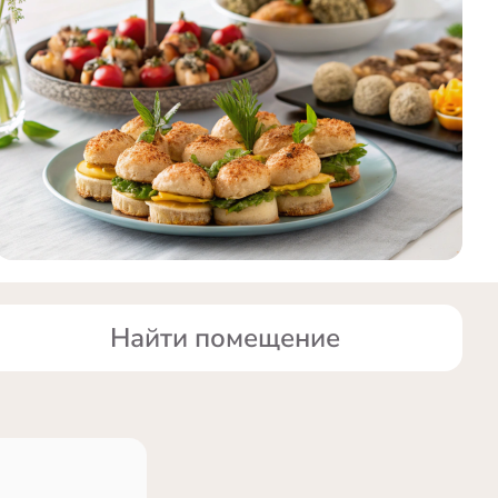
Найти помещение