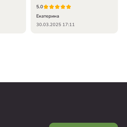
5.0
Екатерина
30.03.2025 17:11