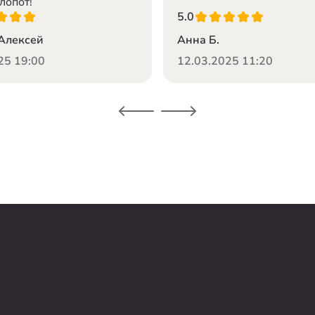
лопот!
5.0
Алексей
Анна Б.
25 19:00
12.03.2025 11:20