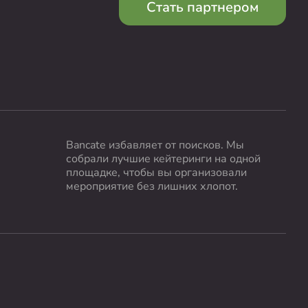
Стать партнером
Bancate избавляет от поисков. Мы
собрали лучшие кейтеринги на одной
площадке, чтобы вы организовали
мероприятие без лишних хлопот.