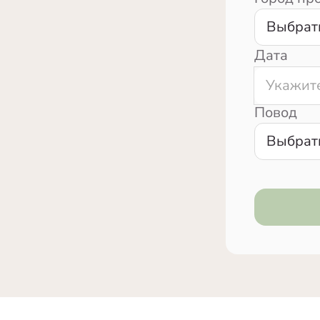
Выбрат
Дата
Повод
Выбрат