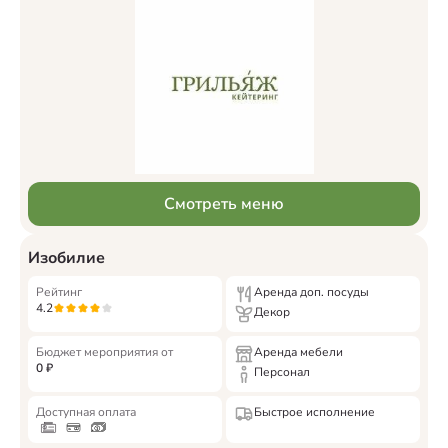
Смотреть меню
Изобилие
Рейтинг
Аренда доп. посуды
4.2
Декор
Бюджет мероприятия от
Аренда мебели
0
₽
Персонал
Доступная оплата
Быстрое исполнение