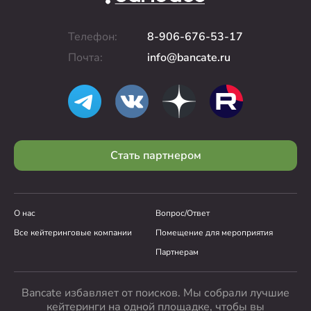
Телефон:
8-906-676-53-17
Почта:
info@bancate.ru
Стать партнером
О нас
Вопрос/Ответ
Все кейтеринговые компании
Помещение для мероприятия
Партнерам
Bancate избавляет от поисков. Мы собрали лучшие
кейтеринги на одной площадке, чтобы вы