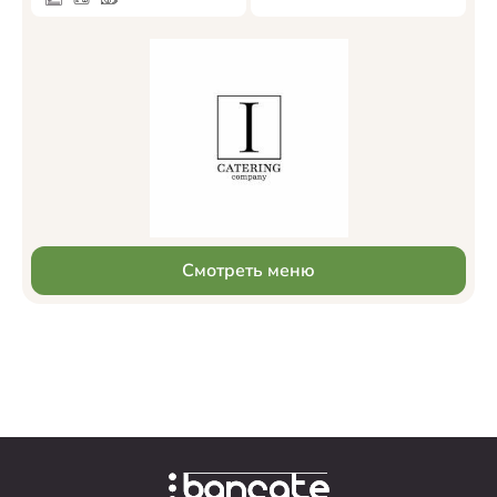
Смотреть меню