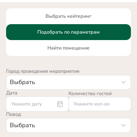
Выбрать кейтеринг
Подобрать по параметрам
Найти помещение
Город проведения мероприятия
Выбрать
Дата
Количество гостей
Повод
Выбрать