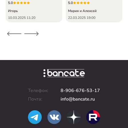
5.0
5.0
Игорь
Мария и Алексей
10.03.2025 11:20
22.03.2025 19:00
Телефон:
8-906-676-53-17
Почта:
info@bancate.ru