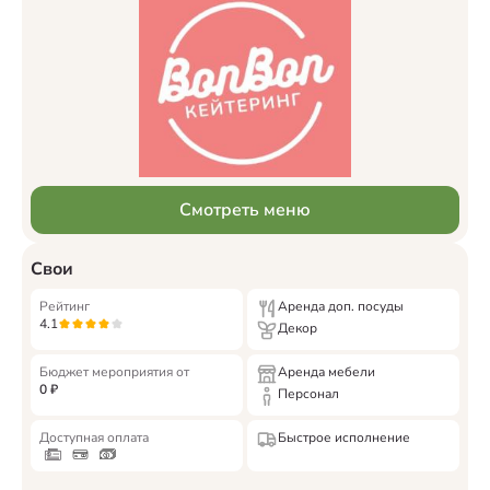
Смотреть меню
Свои
Рейтинг
Аренда доп. посуды
4.1
Декор
Бюджет мероприятия от
Аренда мебели
0
₽
Персонал
Доступная оплата
Быстрое исполнение