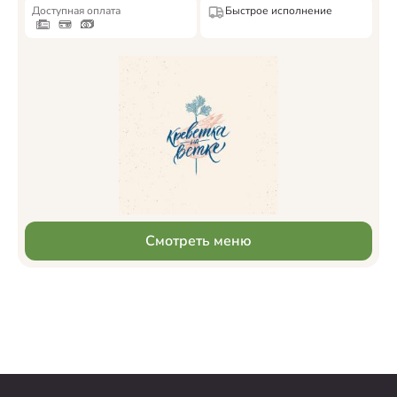
Доступная оплата
Быстрое исполнение
Смотреть меню