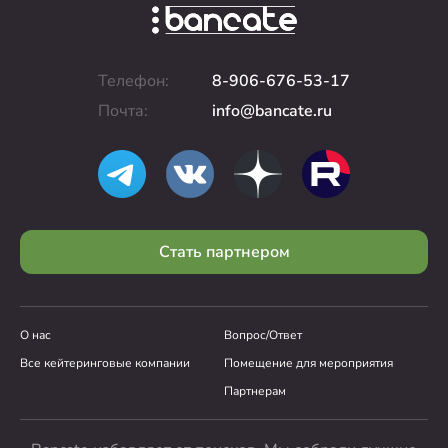
Телефон:
8-906-676-53-17
Почта:
info@bancate.ru
Стать партнером
О нас
Вопрос/Ответ
Все кейтеринговые компании
Помещение для мероприятия
Партнерам