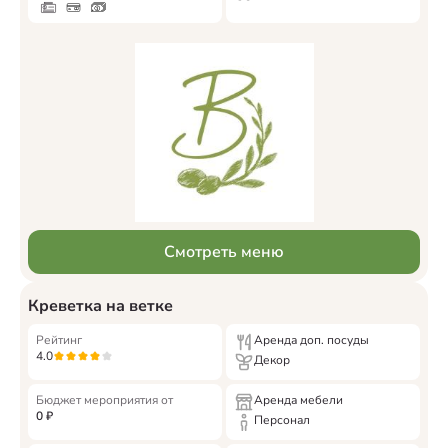
Смотреть меню
Креветка на ветке
Рейтинг
Аренда доп. посуды
4.0
Декор
Бюджет мероприятия от
Аренда мебели
0
₽
Персонал