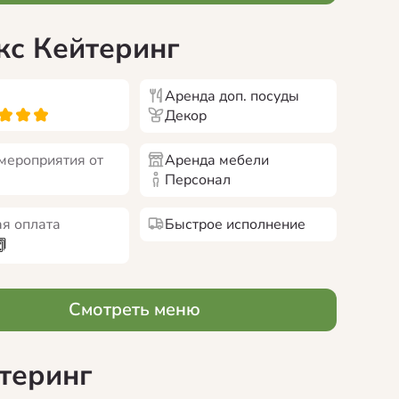
с Кейтеринг
Аренда доп. посуды
Декор
мероприятия от
Аренда мебели
Персонал
я оплата
Быстрое исполнение
Смотреть меню
теринг