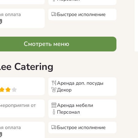
я оплата
Быстрое исполнение
Смотреть меню
Lee Catering
Аренда доп. посуды
Декор
мероприятия от
Аренда мебели
Персонал
я оплата
Быстрое исполнение