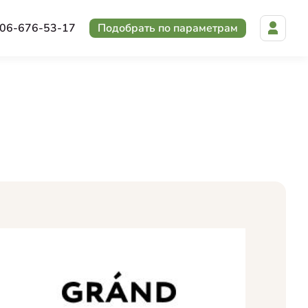
06-676-53-17
Подобрать по параметрам