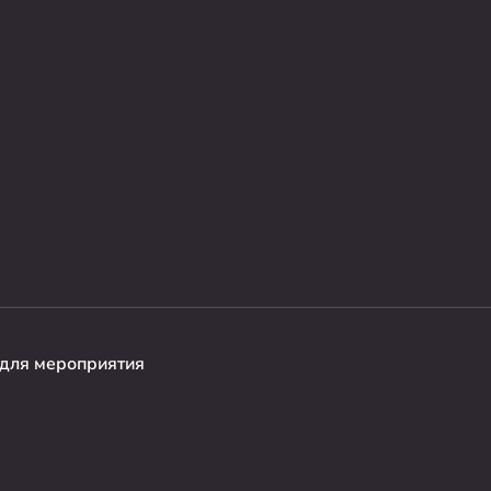
для мероприятия