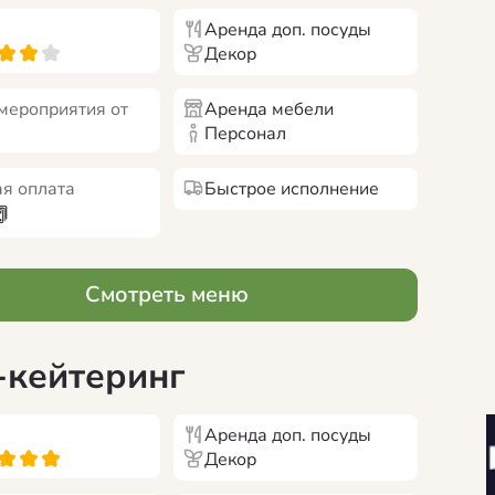
Аренда доп. посуды
Декор
мероприятия от
Аренда мебели
Персонал
я оплата
Быстрое исполнение
Смотреть меню
-кейтеринг
Аренда доп. посуды
Декор