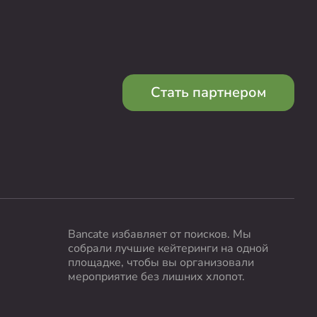
Стать партнером
Bancate избавляет от поисков. Мы
собрали лучшие кейтеринги на одной
площадке, чтобы вы организовали
мероприятие без лишних хлопот.