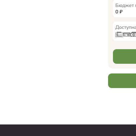
Бюджет 
0
₽
Доступна