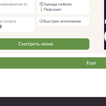
мероприятия от
Аренда мебели
Персонал
я оплата
Быстрое исполнение
Смотреть меню
Еще