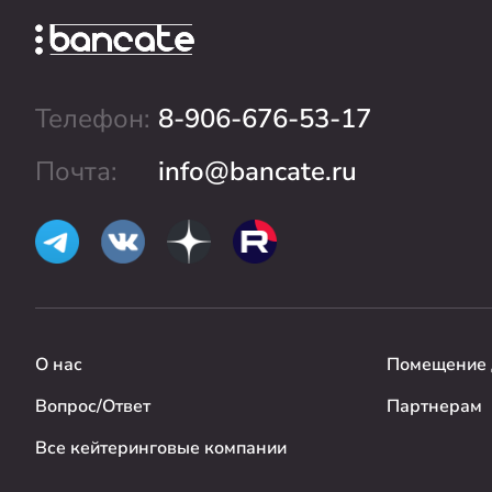
Телефон:
8-906-676-53-17
Почта:
info@bancate.ru
О нас
Помещение 
Вопрос/Ответ
Партнерам
Все кейтеринговые компании