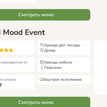
Смотреть меню
 Mood Event
Аренда доп. посуды
Декор
мероприятия от
Аренда мебели
Персонал
я оплата
Быстрое исполнение
Смотреть меню