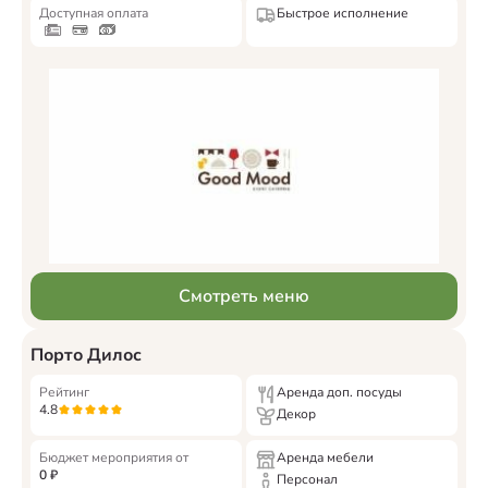
Доступная оплата
Быстрое исполнение
Смотреть меню
Порто Дилос
Рейтинг
Аренда доп. посуды
4.8
Декор
Бюджет мероприятия от
Аренда мебели
0
₽
Персонал