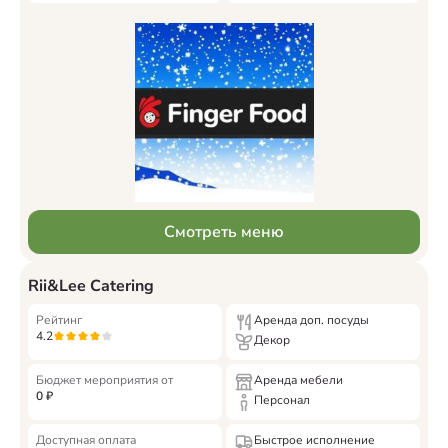
Смотреть меню
Rii&Lee Catering
Рейтинг
Аренда доп. посуды
4.2
Декор
Бюджет мероприятия от
Аренда мебели
0
₽
Персонал
Доступная оплата
Быстрое исполнение