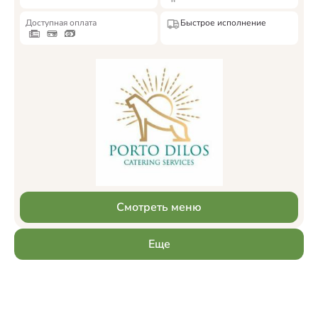
Доступная оплата
Быстрое исполнение
Смотреть меню
Еще